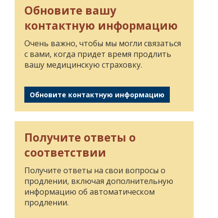
Обновите вашу
контактную информацию
Очень важно, чтобы мы могли связаться
с вами, когда придет время продлить
вашу медицинскую страховку.
Обновите контактную информацию
Получите ответы о
соответствии
Получите ответы на свои вопросы о
продлении, включая дополнительную
информацию об автоматическом
продлении.