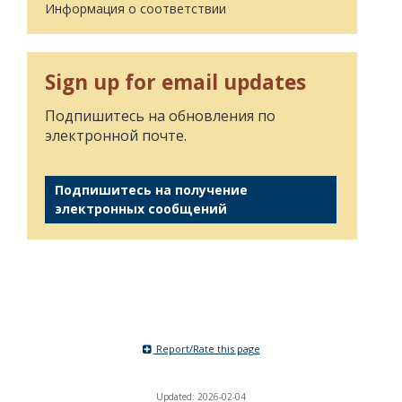
Информация о соответствии
Sign up for email updates
Подпишитесь на обновления по
электронной почте.
Подпишитесь на получение
электронных сообщений
Report/Rate this page
Updated: 2026-02-04