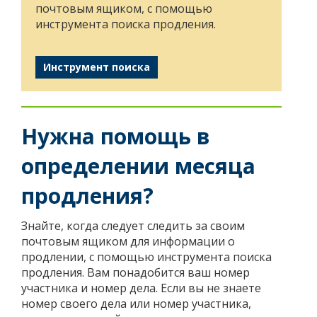
почтовым ящиком, с помощью
инструмента поиска продления.
Инструмент поиска
Нужна помощь в
определении месяца
продления?
Знайте, когда следует следить за своим
почтовым ящиком для информации о
продлении, с помощью инструмента поиска
продления. Вам понадобится ваш номер
участника и номер дела. Если вы не знаете
номер своего дела или номер участника,