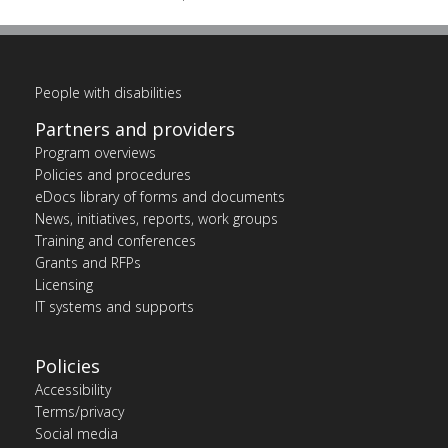
People with disabilities
Partners and providers
Program overviews
Policies and procedures
eDocs library of forms and documents
News, initiatives, reports, work groups
Training and conferences
Grants and RFPs
Licensing
IT systems and supports
Policies
Accessibility
Terms/privacy
Social media