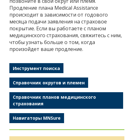
позвоните в свой округ или племя.
Продление плана Medical Assistance
происходит в зависимости от годового
месяца подачи заявления на страховое
покрытие. Если вы работаете с планом
медицинского страхования, свяжитесь с ним,
чтобы узнать больше о том, когда
произойдет ваше продление.
Инструмент поиска
Справочник округов и племен
Справочник планов медицинского
страхования
Навигаторы MNSure