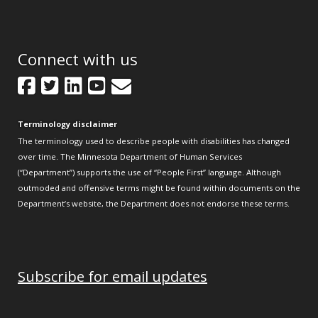
Connect with us
Facebook
Twitter
LinkedIn
YouTube
GovDelivery
Terminology disclaimer
The terminology used to describe people with disabilities has changed
over time. The Minnesota Department of Human Services
(“Department”) supports the use of “People First” language. Although
outmoded and offensive terms might be found within documents on the
Department’s website, the Department does not endorse these terms.
Subscribe for email updates