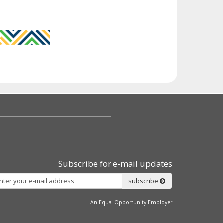
Subscribe for e-mail updates
Subscribe
subscribe
An Equal Opportunity Employer