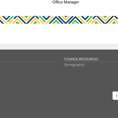
Office Manager
COUNCIL RESOURCES
Demographics
am