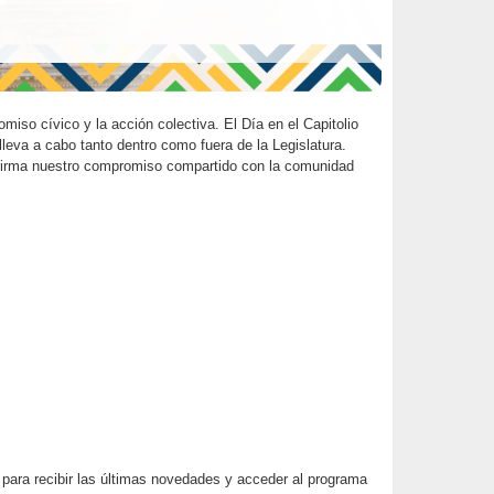
iso cívico y la acción colectiva. El Día en el Capitolio
lleva a cabo tanto dentro como fuera de la Legislatura.
reafirma nuestro compromiso compartido con la comunidad
e para recibir las últimas novedades y acceder al programa