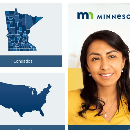
Condados