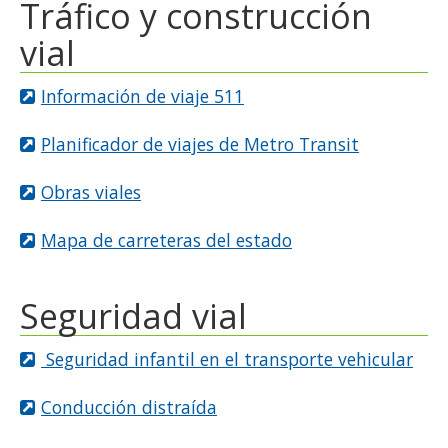
Tráfico y construcción
vial
Información de viaje 511
Planificador de viajes de Metro Transit
Obras viales
Mapa de carreteras del estado
Seguridad vial
Seguridad infantil en el transporte vehicular
Conducción distraída