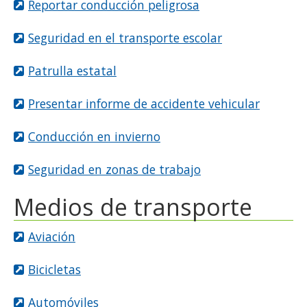
Reportar conducción peligrosa
Seguridad en el transporte escolar
Patrulla estatal
Presentar informe de accidente vehicular
Conducción en invierno
Seguridad en zonas de trabajo
Medios de transporte
Aviación
Bicicletas
Automóviles