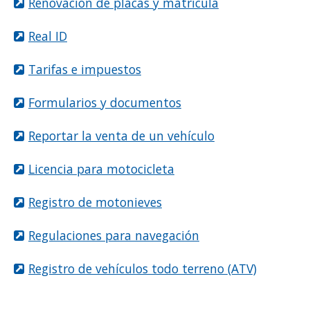
Renovación de placas y matrícula
Real ID
Tarifas e impuestos
Formularios y documentos
Reportar la venta de un vehículo
Licencia para motocicleta
Registro de motonieves
Regulaciones para navegación
Registro de vehículos todo terreno (ATV)