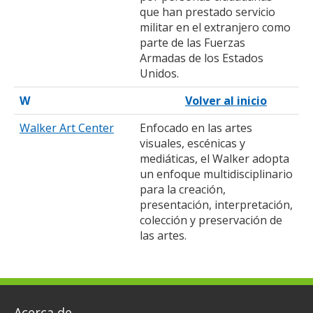
que han prestado servicio
militar en el extranjero como
parte de las Fuerzas
Armadas de los Estados
Unidos.
W
Volver al inicio
Walker Art Center
Enfocado en las artes
visuales, escénicas y
mediáticas, el Walker adopta
un enfoque multidisciplinario
para la creación,
presentación, interpretación,
colección y preservación de
las artes.
Acerca de