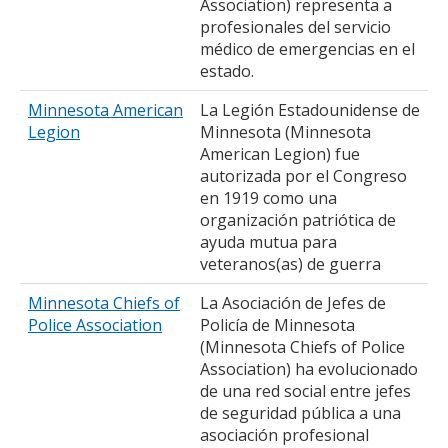
Association) representa a
profesionales del servicio
médico de emergencias en el
estado.
Minnesota American
La Legión Estadounidense de
Legion
Minnesota (Minnesota
American Legion) fue
autorizada por el Congreso
en 1919 como una
organización patriótica de
ayuda mutua para
veteranos(as) de guerra
Minnesota Chiefs of
La Asociación de Jefes de
Police Association
Policía de Minnesota
(Minnesota Chiefs of Police
Association) ha evolucionado
de una red social entre jefes
de seguridad pública a una
asociación profesional