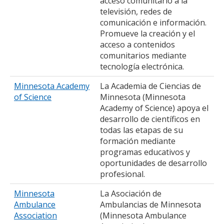
acceso comunitario a la
televisión, redes de
comunicación e información.
Promueve la creación y el
acceso a contenidos
comunitarios mediante
tecnología electrónica.
Minnesota Academy
La Academia de Ciencias de
of Science
Minnesota (Minnesota
Academy of Science) apoya el
desarrollo de científicos en
todas las etapas de su
formación mediante
programas educativos y
oportunidades de desarrollo
profesional.
Minnesota
La Asociación de
Ambulance
Ambulancias de Minnesota
Association
(Minnesota Ambulance