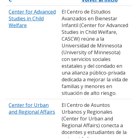
Center for Advanced
El Centro de Estudios
Studies in Child
Avanzados en Bienestar
Welfare
Infantil (Center for Advanced
Studies in Child Welfare,
CASCW) reúne a la
Universidad de Minnesota
(University of Minnesota)
con servicios sociales
estatales y del condado en
una alianza público-privada
dedicada a mejorar la vida de
familias y menores en
situación de alto riesgo.
Center for Urban
El Centro de Asuntos
and Regional Affairs
Urbanos y Regionales
(Center for Urban and
Regional Affairs) conecta a
docentes y estudiantes de la