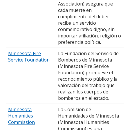
Association) asegura que
cada muerte en
cumplimiento del deber
reciba un servicio
conmemorativo digno, sin
importar afiliación, religión o
preferencia política.
Minnesota Fire
La Fundación del Servicio de
Service Foundation
Bomberos de Minnesota
(Minnesota Fire Service
Foundation) promueve el
reconocimiento público y la
valoración del trabajo que
realizan los cuerpos de
bomberos en el estado.
Minnesota
La Comisión de
Humanities
Humanidades de Minnesota
Commission
(Minnesota Humanities
Commission) es una