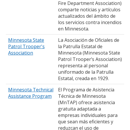
Fire Department Association)
comparte noticias y artículos
actualizados del ámbito de
los servicios contra incendios
en Minnesota.
Minnesota State
La Asociación de Oficiales de
Patrol Trooper's
la Patrulla Estatal de
Association
Minnesota (Minnesota State
Patrol Trooper’s Association)
representa al personal
uniformado de la Patrulla
Estatal, creada en 1929.
Minnesota Technical
El Programa de Asistencia
Assistance Program
Técnica de Minnesota
(MnTAP) ofrece asistencia
gratuita adaptada a
empresas individuales para
que sean más eficientes y
reduzcan el uso de