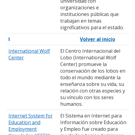
universidad con
organizaciones e
instituciones públicas que
trabajan en temas
significativos para el estado.
I
Volver al inicio
International Wolf
El Centro Internacional del
Center
Lobo (International Wolf
Center) promueve la
conservación de los lobos en
todo el mundo mediante la
enseñanza sobre su vida, su
relación con otras especies y
su vínculo con los seres
humanos.
Internet System for
El Sistema en Internet para
Education and
Información sobre Educación
Employment
y Empleo fue creado para