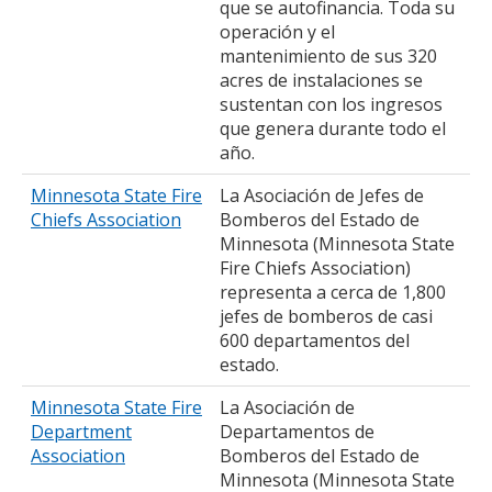
que se autofinancia. Toda su
operación y el
mantenimiento de sus 320
acres de instalaciones se
sustentan con los ingresos
que genera durante todo el
año.
Minnesota State Fire
La Asociación de Jefes de
Chiefs Association
Bomberos del Estado de
Minnesota (Minnesota State
Fire Chiefs Association)
representa a cerca de 1,800
jefes de bomberos de casi
600 departamentos del
estado.
Minnesota State Fire
La Asociación de
Department
Departamentos de
Association
Bomberos del Estado de
Minnesota (Minnesota State