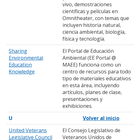
vivo, demostraciones
científicas y películas en
Omnitheater, con temas que
incluyen historia natural,
ciencia ambiental, biología,
física y tecnología.
Sharing
El Portal de Educación
Environmental
Ambiental (EE Portal @
Education
MAEE) funciona como un
Knowledge
centro de recursos para todo
tipo de materiales educativos
en esta área, incluyendo
artículos, planes de clase,
presentaciones y
exhibiciones.
U
Volver al inicio
United Veterans
El Consejo Legislativo de
Legislative Council
Veteranos Unidos de