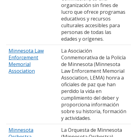
organización sin fines de
lucro que ofrece programas
educativos y recursos
culturales accesibles para
personas de todas las
edades y orígenes.
Minnesota Law
La Asociación
Enforcement
Conmemorativa de la Policía
Memorial
de Minnesota (Minnesota
Association
Law Enforcement Memorial
Association, LEMA) honra a
oficiales de paz que han
perdido la vida en
cumplimiento del deber y
proporciona información
sobre su historia, formación
y actividades.
Minnesota
La Orquesta de Minnesota
Orchestra
(Minnesota Orchestra),