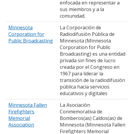
enfocada en representar a
sus miembros y a la
comunidad.
Minnesota
La Corporación de
Corporation for
Radiodifusión Pública de
Public Broadcasting
Minnesota (Minnesota
Corporation for Public
Broadcasting) es una entidad
privada sin fines de lucro
creada por el Congreso en
1967 para liderar la
transición de la radiodifusión
pública hacia servicios
educativos y digitales
Minnesota Fallen
La Asociación
Firefighters
Conmemorativa de
Memorial
Bomberos(as) Caídos(as) de
Association
Minnesota (Minnesota Fallen
Firefighters Memorial