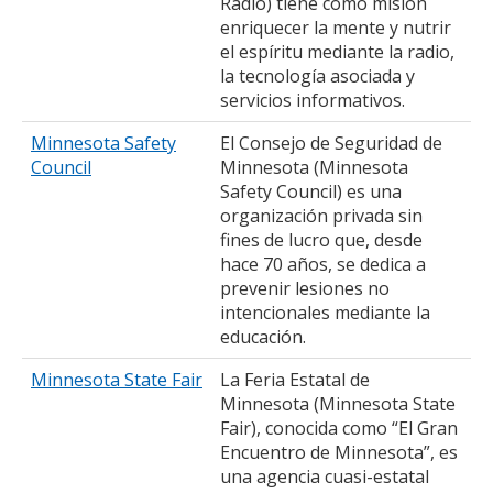
Radio) tiene como misión
enriquecer la mente y nutrir
el espíritu mediante la radio,
la tecnología asociada y
servicios informativos.
Minnesota Safety
El Consejo de Seguridad de
Council
Minnesota (Minnesota
Safety Council) es una
organización privada sin
fines de lucro que, desde
hace 70 años, se dedica a
prevenir lesiones no
intencionales mediante la
educación.
Minnesota State Fair
La Feria Estatal de
Minnesota (Minnesota State
Fair), conocida como “El Gran
Encuentro de Minnesota”, es
una agencia cuasi-estatal