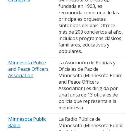
fundada en 1903, es
reconocida como una de las
principales orquestas
sinfónicas del país. Ofrece
más de 200 conciertos al año,
incluidos programas clásicos,
familiares, educativos y
populares.
Minnesota Police
La Asociación de Policías y
and Peace Officers
Oficiales de Paz de
Association
Minnesota (Minnesota Police
and Peace Officers
Association) es dirigida por
una Junta de 13 oficiales de
policía que representa a la
membresía.
Minnesota Public
La Radio Pública de
Radio
Minnesota (Minnesota Public