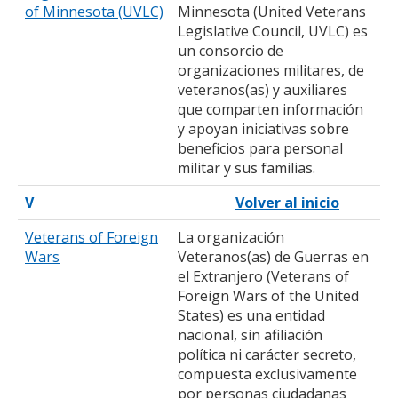
of Minnesota (UVLC)
Minnesota (United Veterans
Legislative Council, UVLC) es
un consorcio de
organizaciones militares, de
veteranos(as) y auxiliares
que comparten información
y apoyan iniciativas sobre
beneficios para personal
militar y sus familias.
V
Volver al inicio
Veterans of Foreign
La organización
Wars
Veteranos(as) de Guerras en
el Extranjero (Veterans of
Foreign Wars of the United
States) es una entidad
nacional, sin afiliación
política ni carácter secreto,
compuesta exclusivamente
por personas ciudadanas