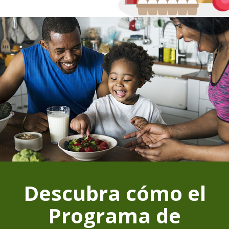
Descubra cómo el
Programa de