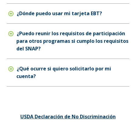
¿Dónde puedo usar mi tarjeta EBT?
¿Puedo reunir los requisitos de participación
para otros programas si cumplo los requisitos
del SNAP?
¿Qué ocurre si quiero solicitarlo por mi
cuenta?
USDA Declaración de No Discriminación