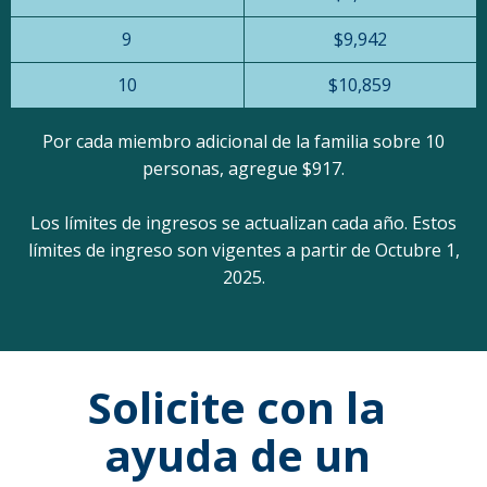
9
$9,942
10
$10,859
Por cada miembro adicional de la familia sobre 10
personas, agregue $917.
Los límites de ingresos se actualizan cada año. Estos
límites de ingreso son vigentes a partir de Octubre 1,
2025.
Solicite con la
ayuda de un