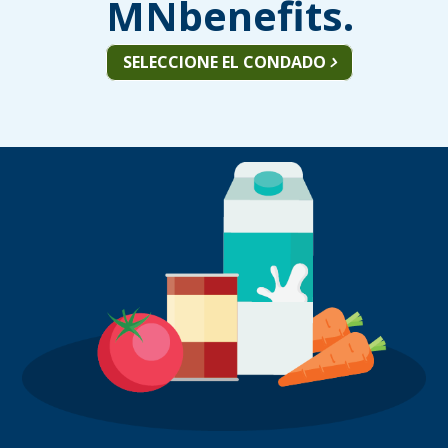
MNbenefits.
SELECCIONE EL CONDADO