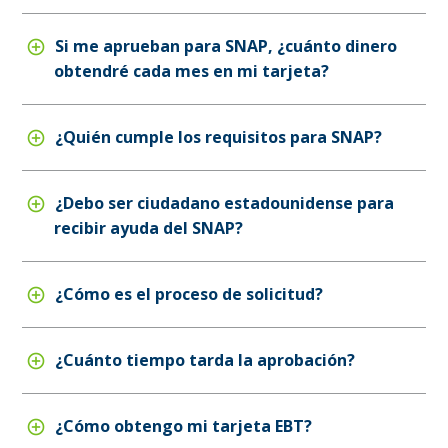
Si me aprueban para SNAP, ¿cuánto dinero
obtendré cada mes en mi tarjeta?
¿Quién cumple los requisitos para SNAP?
¿Debo ser ciudadano estadounidense para
recibir ayuda del SNAP?
¿Cómo es el proceso de solicitud?
¿Cuánto tiempo tarda la aprobación?
¿Cómo obtengo mi tarjeta EBT?