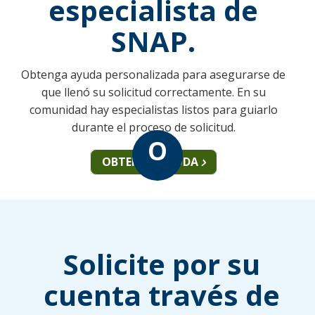
especialista de
SNAP.
Obtenga ayuda personalizada para asegurarse de
que llenó su solicitud correctamente. En su
comunidad hay especialistas listos para guiarlo
durante el proceso de solicitud.
O
OBTENGA AYUDA
Solicite por su
cuenta través de