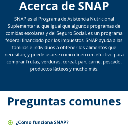
Acerca de SNAP
SNAP es el Programa de Asistencia Nutricional
Suplementaria, que igual que algunos programas de
comidas escolares y del Seguro Social, es un programa
federal financiado por los impuestos. SNAP ayuda a las
familias e individuos a obtener los alimentos que
necesitan, y puede usarse como dinero en efectivo para
comprar frutas, verduras, cereal, pan, carne, pescado,
productos lácteos y mucho más.
Preguntas comunes
¿Cómo funciona SNAP?